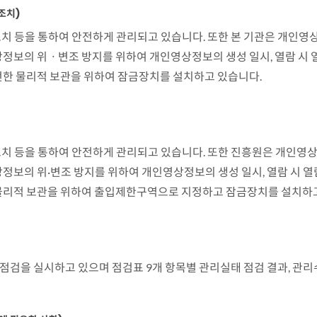
조치)
치 등을 통하여 안전하게 관리되고 있습니다. 또한 본 기관은 개인
상정보의 위ㆍ변조 방지를 위하여 개인영상정보의 생성 일시, 열람 시
전한 물리적 보관을 위하여 잠금장치를 설치하고 있습니다.
치 등을 통하여 안전하게 관리되고 있습니다. 또한 진흥원은 개인영
정보의 위·변조 방지를 위하여 개인영상정보의 생성 일시, 열람 시 열
물리적 보관을 위하여 출입제한구역으로 지정하고 잠금장치를 설치하
검을 실시하고 있으며 점검표 9개 항목별 관리실태 점검 결과, 관리