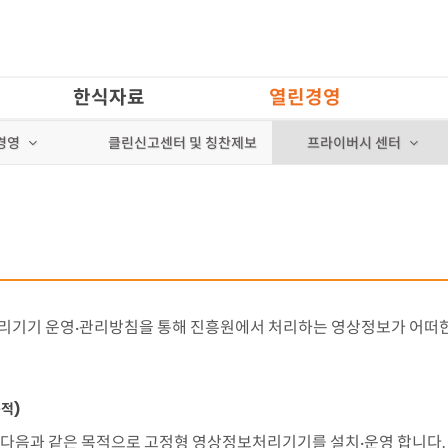
한식자료
열린경영
클린신고센터 및 칭찬제보
경영
프라이버시 센터
보처리기기 운영·관리방침을 통해 진흥원에서 처리하는 영상정보가 어떠
적)
다음과 같은 목적으로 고정형 영상정보처리기기를 설치·운영 합니다.