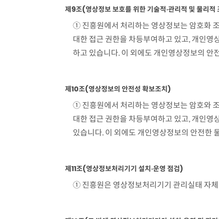
방
제9조(영상정보 보호를 위한 기술적·관리적 및 물리적 
법
① 진흥원에서 처리하는 영상정보는 암호화 조
표
대한 접근 권한을 차등부여하고 있고, 개인영
하고 있습니다. 이 외에도 개인영상정보의 안
제10조(영상정보의 안전성 확보조치)
① 진흥원에서 처리하는 영상정보는 암호와 조
대한 접근 권한을 차등부여하고 있고, 개인영상
있습니다. 이 외에도 개인영상정보의 안전한 
제11조(영상정보처리기기 설치·운영 점검)
① 진흥원은 영상정보처리기기 관리실태 자체점