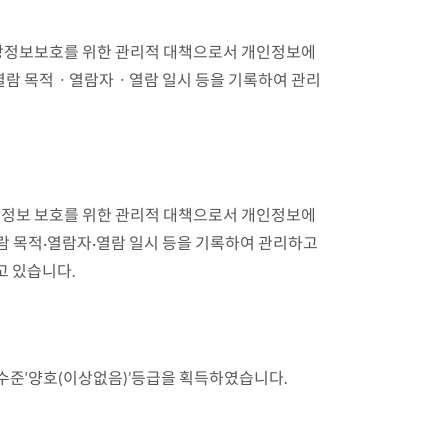
영상정보보호를 위한 관리적 대책으로서 개인정보에
 열람 목적ㆍ열람자ㆍ열람 일시 등을 기록하여 관리
상정보 보호를 위한 관리적 대책으로서 개인정보에
람 목적·열람자·열람 일시 등을 기록하여 관리하고
고 있습니다.
수준‘양호(이상없음)’등급을 획득하였습니다.