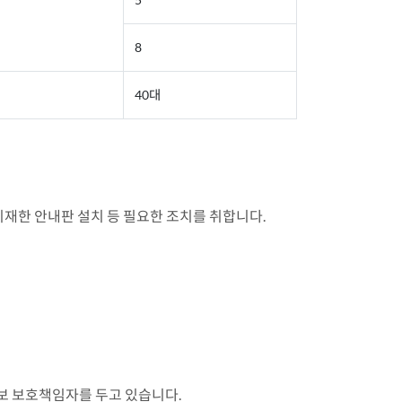
8
40대
재한 안내판 설치 등 필요한 조치를 취합니다.
보 보호책임자를 두고 있습니다.