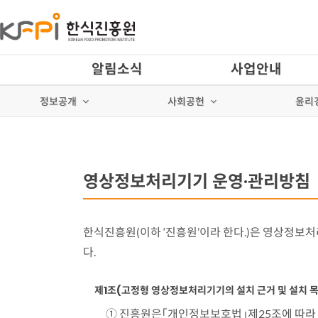
알림소식
사업안내
정보공개
사회공헌
윤리
영상정보처리기기 운영·관리방침
한식진흥원(이하 ‘진흥원’이라 한다.)은 영상정
다.
제1조(고정형 영상정보처리기기의 설치 근거 및 설치 목
① 진흥원은「개인정보보호법」제25조에 따라 