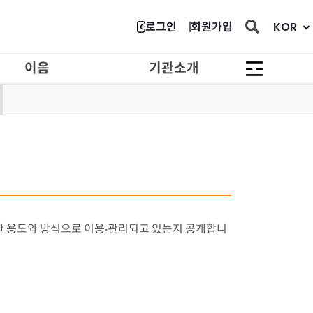
닫힘
KOR
로그인
회원가입
이음
기관소개
한 용도와 방식으로 이용·관리되고 있는지 공개합니