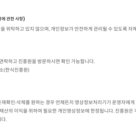
에 관한 사항)
을 위탁하고 있지 않으며, 개인정보가 안전하게 관리될 수 있도록 자체
리 연락하고 진흥원을 방문하시면 확인 가능합니다.
장소(한식진흥원)
존재확인·삭제를 원하는 경우 언제든지 영상정보처리기기 운영자에게 요
체, 재산의 이익을 위하여 필요한 개인영상정보에 한정됩니다. 진흥원은
다.