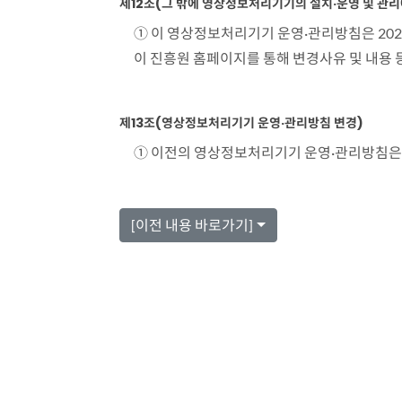
제12조(그 밖에 영상정보처리기기의 설치·운영 및 관리
① 이 영상정보처리기기 운영·관리방침은 202
이 진흥원 홈페이지를 통해 변경사유 및 내용
제13조(영상정보처리기기 운영·관리방침 변경)
① 이전의 영상정보처리기기 운영·관리방침은 
[이전 내용 바로가기]