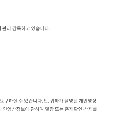
 관리·감독하고 있습니다.
구하실 수 있습니다. 단, 귀하가 촬영된 개인영상
 개인영상정보에 관하여 열람 또는 존재확인·삭제를