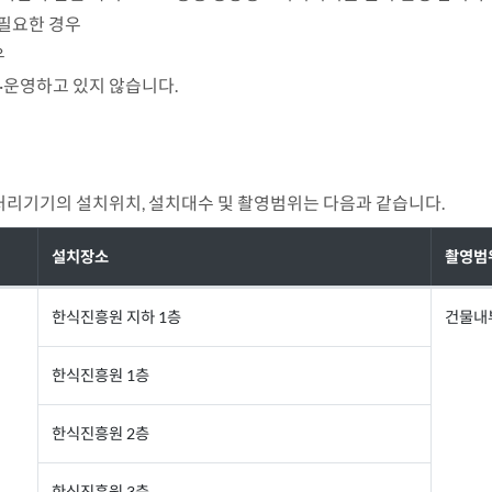
 필요한 경우
우
·운영하고 있지 않습니다.
처리기기의 설치위치, 설치대수 및 촬영범위는 다음과 같습니다.
설치장소
촬영범
한식진흥원 지하 1층
건물내
한식진흥원 1층
한식진흥원 2층
한식진흥원 3층