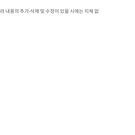
라 내용의 추가·삭제 및 수정이 있을 시에는 지체 없