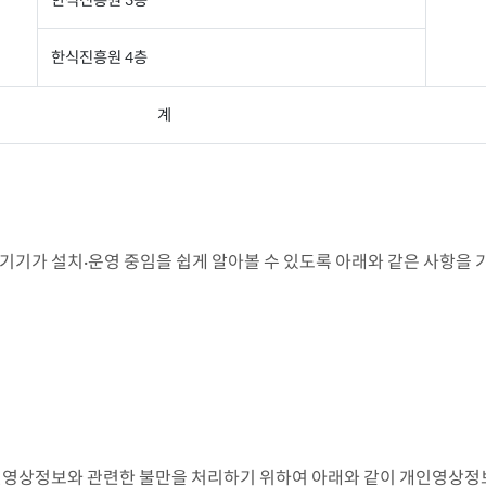
한식진흥원 4층
계
기가 설치·운영 중임을 쉽게 알아볼 수 있도록 아래와 같은 사항을 기
인영상정보와 관련한 불만을 처리하기 위하여 아래와 같이 개인영상정