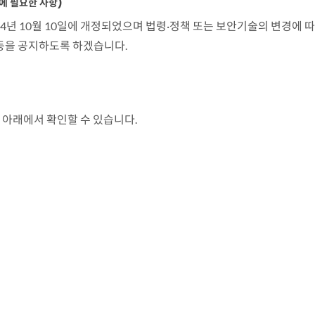
에 필요한 사항)
4년 10월 10일에 개정되었으며 법령·정책 또는 보안기술의 변경에 따
 등을 공지하도록 하겠습니다.
아래에서 확인할 수 있습니다.