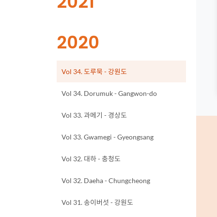
2021
2020
(선택됨)
Vol 34. 도루묵 - 강원도
Vol 34. Dorumuk - Gangwon-do
Vol 33. 과메기 - 경상도
Vol 33. Gwamegi - Gyeongsang
Vol 32. 대하 - 충청도
Vol 32. Daeha - Chungcheong
Vol 31. 송이버섯 - 강원도