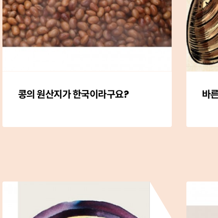
콩의 원산지가 한국이라구요?
바른