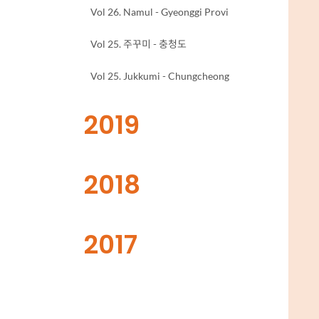
Vol 26. Namul - Gyeonggi Provi
Vol 25. 주꾸미 - 충청도
Vol 25. Jukkumi - Chungcheong
2019
2018
2017