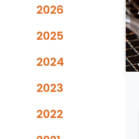
2026
2025
2024
2023
2022