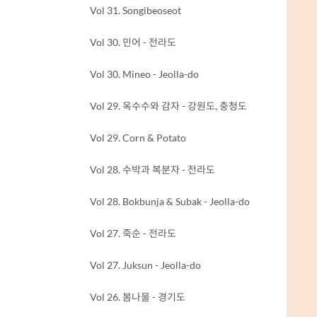
Vol 31. Songibeoseot
Vol 30. 민어 - 전라도
Vol 30. Mineo - Jeolla-do
Vol 29. 옥수수와 감자 - 강원도, 충청도
Vol 29. Corn & Potato
Vol 28. 수박과 복분자 - 전라도
Vol 28. Bokbunja & Subak - Jeolla-do
Vol 27. 죽순 - 전라도
Vol 27. Juksun - Jeolla-do
Vol 26. 봄나물 - 경기도