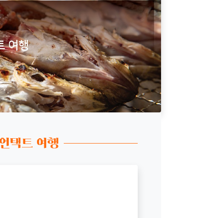
 언택트 여행