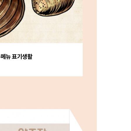
메뉴 표기생활