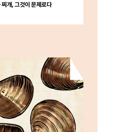
 찌개, 그것이 문제로다