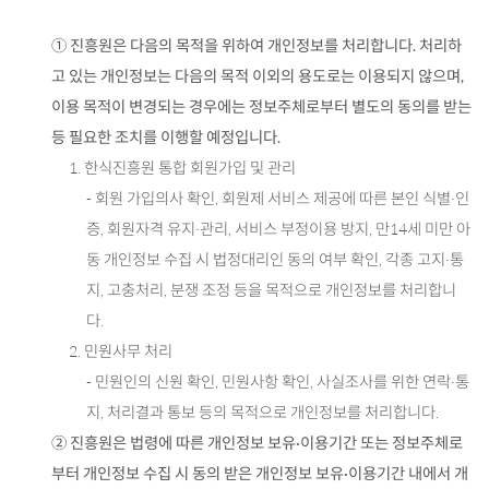
① 진흥원은 다음의 목적을 위하여 개인정보를 처리합니다. 처리하
고 있는 개인정보는 다음의 목적 이외의 용도로는 이용되지 않으며,
이용 목적이 변경되는 경우에는 정보주체로부터 별도의 동의를 받는
등 필요한 조치를 이행할 예정입니다.
1. 한식진흥원 통합 회원가입 및 관리
- 회원 가입의사 확인, 회원제 서비스 제공에 따른 본인 식별·인
증, 회원자격 유지·관리, 서비스 부정이용 방지, 만14세 미만 아
동 개인정보 수집 시 법정대리인 동의 여부 확인, 각종 고지·통
지, 고충처리, 분쟁 조정 등을 목적으로 개인정보를 처리합니
다.
2. 민원사무 처리
- 민원인의 신원 확인, 민원사항 확인, 사실조사를 위한 연락·통
지, 처리결과 통보 등의 목적으로 개인정보를 처리합니다.
② 진흥원은 법령에 따른 개인정보 보유·이용기간 또는 정보주체로
부터 개인정보 수집 시 동의 받은 개인정보 보유·이용기간 내에서 개