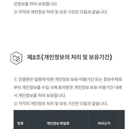
인정보를 처리·보유합니다.
③ 각각의 개인정보 처리 및 보유 기간은 다음과 같습니다.
제2조(개인정보의 처리 및 보유기간)
① 진흥원은 법령에 따른 개인정보 보유·이용기간 또는 정보주체로
부터 개인정보를 수집 시에 동의받은 개인정보 보유·이용기간 내에
서 개인정보를 처리·보유합니다.
② 각각의 개인정보 처리 및 보유 기간은 다음과 같습니다.
번호
개인정보 파일명
처리근거