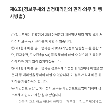
제6조(정보주체와 법정대리인의 권리·의무 및 행
사방법)
① 정보주체는 진흥원에 대해 언제든지 개인정보 열람·정정·삭제·처
리정지 요구 등의 권리를 행사할 수 있습니다.
② 제1항에 따른 권리 행사는 제10조(개인정보 열람청구)를 통한 서
면, 전자우편, 모사전송(FAX) 등을 통하여 하실 수 있으며, 진흥원은
이에 대해 지체 없이 조치하겠습니다.
③ 제1항에 따른 권리 행사는 정보주체의 법정대리인이나 위임을 받
은 자 등 대리인을 통하여 하실 수 있습니다. 이 경우 서식에 따른 위
임장을 제출하셔야 합니다.
④ 개인정보 열람 및 처리정지 요구는 개인정보보호법에 의하여 정
보주체의 권리가 제한 될 수 있습니다.
1. 다음 각 호의 어느 하나에 해당하는 경우에는 정보주체에게 그