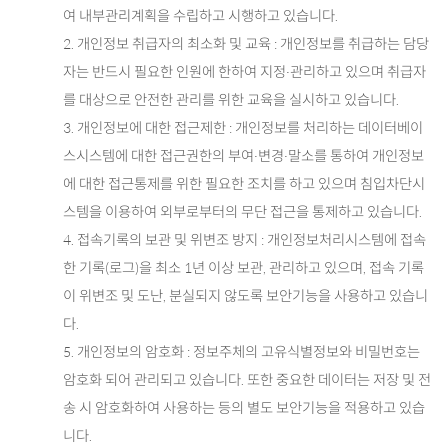
여 내부관리계획을 수립하고 시행하고 있습니다.
2. 개인정보 취급자의 최소화 및 교육 : 개인정보를 취급하는 담당
자는 반드시 필요한 인원에 한하여 지정·관리하고 있으며 취급자
를 대상으로 안전한 관리를 위한 교육을 실시하고 있습니다.
3. 개인정보에 대한 접근제한 : 개인정보를 처리하는 데이터베이
스시스템에 대한 접근권한의 부여·변경·말소를 통하여 개인정보
에 대한 접근통제를 위한 필요한 조치를 하고 있으며 침입차단시
스템을 이용하여 외부로부터의 무단 접근을 통제하고 있습니다.
4. 접속기록의 보관 및 위변조 방지 : 개인정보처리시스템에 접속
한 기록(로그)을 최소 1년 이상 보관, 관리하고 있으며, 접속 기록
이 위변조 및 도난, 분실되지 않도록 보안기능을 사용하고 있습니
다.
5. 개인정보의 암호화 : 정보주체의 고유식별정보와 비밀번호는
암호화 되어 관리되고 있습니다. 또한 중요한 데이터는 저장 및 전
송 시 암호화하여 사용하는 등의 별도 보안기능을 적용하고 있습
니다.