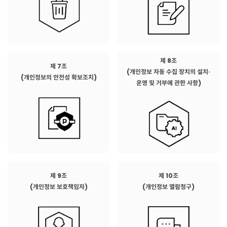
제 8조
제 7조
(개인정보 자동 수집 장치의 설치·
(개인정보의 안전성 확보조치)
운영 및 거부에 관한 사항)
제 9조
제 10조
(개인정보 보호책임자)
(개인정보 열람청구)