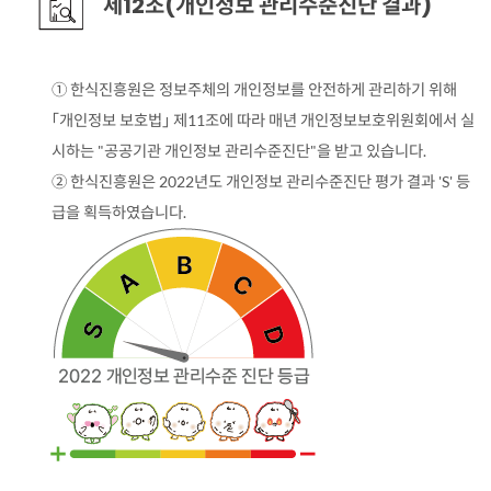
제12조(개인정보 관리수준진단 결과)
① 한식진흥원은 정보주체의 개인정보를 안전하게 관리하기 위해
「개인정보 보호법」 제11조에 따라 매년 개인정보보호위원회에서 실
시하는 "공공기관 개인정보 관리수준진단"을 받고 있습니다.
② 한식진흥원은 2022년도 개인정보 관리수준진단 평가 결과 'S' 등
급을 획득하였습니다.