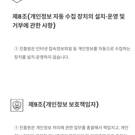
제8조(개인정보 자동 수집 장치의 설치∙운영 및
거부에 관한 사항)
① 진흥원은 인터넷 접속정보파일 등 개인정보를 자동으로 수집하는
장치를 설치·운영하지 않습니다.
제9조(개인정보 보호책임자)
① 진흥원은 개인정보 처리에 관한 업무를 총괄해서 책임지고, 개인