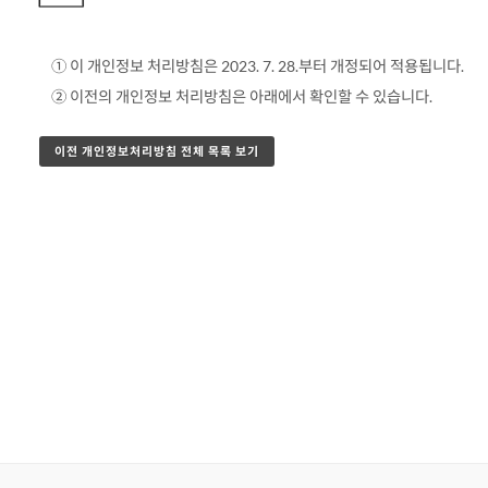
① 이 개인정보 처리방침은 2023. 7. 28.부터 개정되어 적용됩니다.
② 이전의 개인정보 처리방침은 아래에서 확인할 수 있습니다.
이전 개인정보처리방침 전체 목록 보기