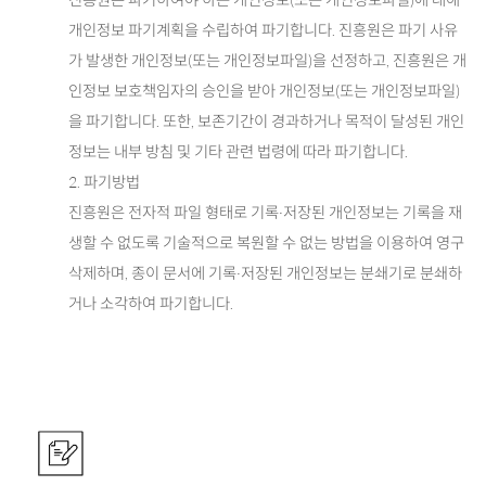
개인정보 파기계획을 수립하여 파기합니다. 진흥원은 파기 사유
가 발생한 개인정보(또는 개인정보파일)을 선정하고, 진흥원은 개
인정보 보호책임자의 승인을 받아 개인정보(또는 개인정보파일)
을 파기합니다. 또한, 보존기간이 경과하거나 목적이 달성된 개인
정보는 내부 방침 및 기타 관련 법령에 따라 파기합니다.
2. 파기방법
진흥원은 전자적 파일 형태로 기록·저장된 개인정보는 기록을 재
생할 수 없도록 기술적으로 복원할 수 없는 방법을 이용하여 영구
삭제하며, 종이 문서에 기록·저장된 개인정보는 분쇄기로 분쇄하
거나 소각하여 파기합니다.