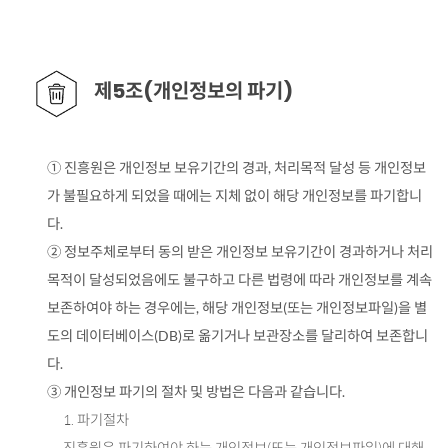
안
내
표
제5조(개인정보의 파기)
① 진흥원은 개인정보 보유기간의 경과, 처리목적 달성 등 개인정보
가 불필요하게 되었을 때에는 지체 없이 해당 개인정보를 파기합니
다.
② 정보주체로부터 동의 받은 개인정보 보유기간이 경과하거나 처리
목적이 달성되었음에도 불구하고 다른 법령에 따라 개인정보를 계속
보존하여야 하는 경우에는, 해당 개인정보(또는 개인정보파일)을 별
도의 데이터베이스(DB)로 옮기거나 보관장소를 달리하여 보존합니
다.
③ 개인정보 파기의 절차 및 방법은 다음과 같습니다.
1. 파기절차
진흥원은 파기하여야 하는 개인정보(또는 개인정보파일)에 대해