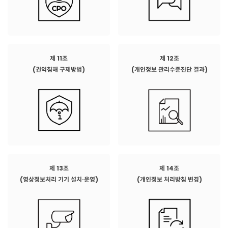
제 11조
제 12조
(권익침해 구제방법)
(개인정보 관리수준진단 결과)
제 13조
제 14조
(영상정보처리 기기 설치·운영)
(개인정보 처리방침 변경)