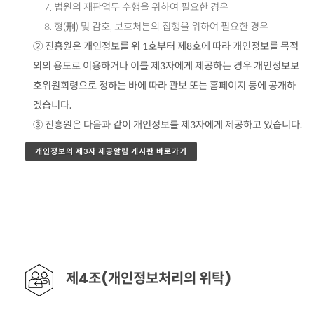
7. 법원의 재판업무 수행을 위하여 필요한 경우
8. 형(刑) 및 감호, 보호처분의 집행을 위하여 필요한 경우
② 진흥원은 개인정보를 위 1호부터 제8호에 따라 개인정보를 목적
외의 용도로 이용하거나 이를 제3자에게 제공하는 경우 개인정보보
호위원회령으로 정하는 바에 따라 관보 또는 홈페이지 등에 공개하
겠습니다.
③ 진흥원은 다음과 같이 개인정보를 제3자에게 제공하고 있습니다.
개인정보의 제3자 제공알림 게시판 바로가기
제4조(개인정보처리의 위탁)