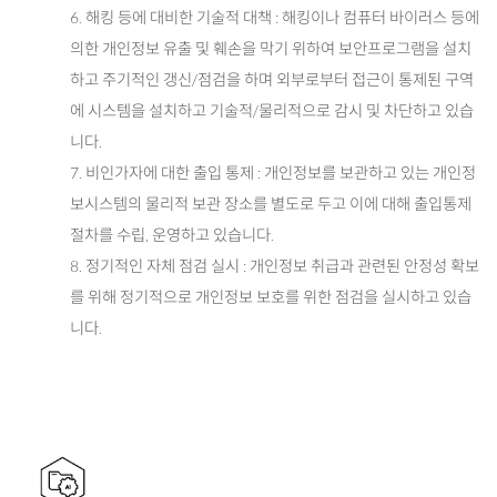
6. 해킹 등에 대비한 기술적 대책 : 해킹이나 컴퓨터 바이러스 등에
의한 개인정보 유출 및 훼손을 막기 위하여 보안프로그램을 설치
하고 주기적인 갱신/점검을 하며 외부로부터 접근이 통제된 구역
에 시스템을 설치하고 기술적/물리적으로 감시 및 차단하고 있습
니다.
7. 비인가자에 대한 출입 통제 : 개인정보를 보관하고 있는 개인정
보시스템의 물리적 보관 장소를 별도로 두고 이에 대해 출입통제
절차를 수립, 운영하고 있습니다.
8. 정기적인 자체 점검 실시 : 개인정보 취급과 관련된 안정성 확보
를 위해 정기적으로 개인정보 보호를 위한 점검을 실시하고 있습
니다.