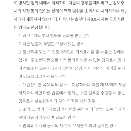
로 명시한 범위 내에서 처리하며, 다음의 경우를 제외하고는 정보주
체의 사전 동의 없이는 본래의 목적 범위를 초과하여 처리하거나 제3
자에게 제공하지 않습니다. 다만, 제4호부터 제8호까지는 공공기관
의 경우로 한정합니다.
1. 정보주체로부터 별도의 동의를 받는 경우
2. 다른 법률에 특별한 규정이 있는 경우
3. 정보주체 또는 그 법정대리인이 의사표시를 할 수 없는 상태에
있거나 주소불명 등으로 사전 동의를 받을 수 없는 경우로서 명백
히 정보주체 또는 제3자의 급박한 생명, 신체, 재산의 이익을 위하
여 필요하다고 인정되는 경우
4. 개인정보를 목적 외의 용도로 이용하거나 이를 제3자에게 제공
하지 아니하면 다른 법률에서 정하는 소관 업무를 수행할 수 없는
경우로서 보호위원회의 심의·의결을 거친 경우
5. 조약, 그 밖의 국제협정의 이행을 위하여 외국정부 또는 국제기
구에 제공하기 위하여 필요한 경우
6. 범죄의 수사와 공소의 제기 및 유지를 위하여 필요한 경우