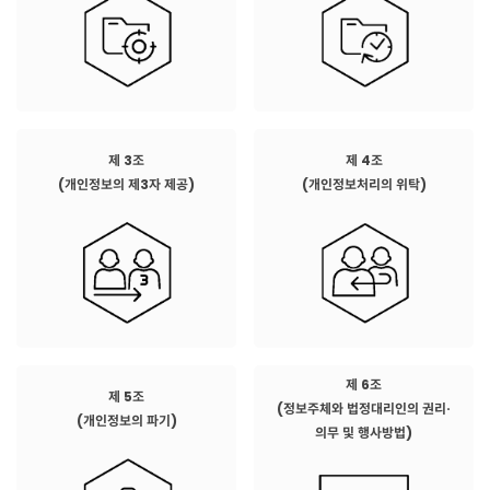
제 3조
제 4조
(개인정보의 제3자 제공)
(개인정보처리의 위탁)
제 6조
제 5조
(정보주체와 법정대리인의 권리·
(개인정보의 파기)
의무 및 행사방법)