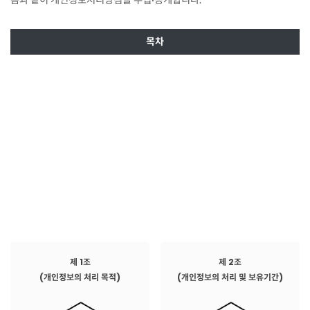
목차
제 1조
제 2조
(개인정보의 처리 목적)
(개인정보의 처리 및 보유기간)