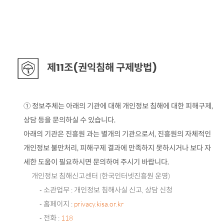
제11조(권익침해 구제방법)
① 정보주체는 아래의 기관에 대해 개인정보 침해에 대한 피해구제,
상담 등을 문의하실 수 있습니다.
아래의 기관은 진흥원 과는 별개의 기관으로서, 진흥원의 자체적인
개인정보 불만처리, 피해구제 결과에 만족하지 못하시거나 보다 자
세한 도움이 필요하시면 문의하여 주시기 바랍니다.
개인정보 침해신고센터 (한국인터넷진흥원 운영)
- 소관업무 : 개인정보 침해사실 신고, 상담 신청
- 홈페이지 :
privacy.kisa.or.kr
- 전화 :
118