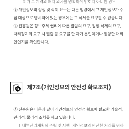
체가 그 계약의 해지 의사를 명확하게 밝히지 아니한 경우
⑤ 개인정보의 정정 및 삭제 요구는 다른 법령에서 그 개인정보가 수
집 대상으로 명시되어 있는 경우에는 그 삭제를 요구할 수 없습니다.
⑥ 진흥원은 정보주체 권리에 따른 열람의 요구, 정정·삭제의 요구,
처리정지의 요구 시 열람 등 요구를 한 자가 본인이거나 정당한 대리
인인지를 확인합니다.
제7조(개인정보의 안전성 확보조치)
① 진흥원은 다음과 같이 개인정보의 안전성 확보에 필요한 기술적,
관리적, 물리적 조치를 하고 있습니다.
1. 내부관리계획의 수립 및 시행 : 개인정보의 안전한 처리를 위하