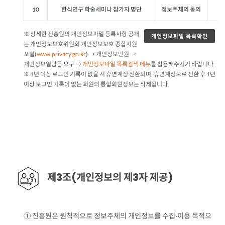
10
한식연구 학술세미나 참가자 명단
정보주체의 동의
※ 상세한 진흥원의 개인정보파일 등록사항 공개
개인정보파일 목록확인
는 개인정보보호위원회 개인정보보호 종합지원
포털(
www.privacy.go.kr
) → 개인정보민원 →
개인정보열람등 요구 →
개인정보파일 목록검색 메뉴
를 활용해주시기 바랍니다.
※ 1년 이상 로그인 기록이 없을 시 휴면계정 전환되며, 휴면계정으로 전환 후 1년
이상 로그인 기록이 없는 회원의 통합회원정보는 삭제됩니다.
제3조(개인정보의 제3자 제공)
① 진흥원은 원칙적으로 정보주체의 개인정보를 수집·이용 목적으