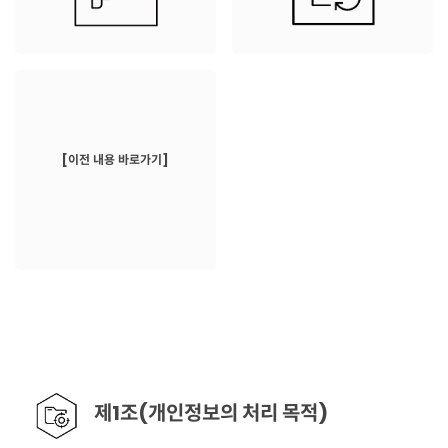
[이전 내용 바로가기]
제1조(개인정보의 처리 목적)