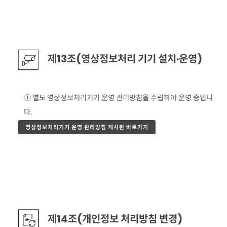
제13조(영상정보처리 기기 설치·운영)
① 별도 영상정보처리기기 운영 관리방침을 수립하여 운영 중입니
다.
영상정보처리기기 운영 관리방침 게시판 바로가기
제14조(개인정보 처리방침 변경)