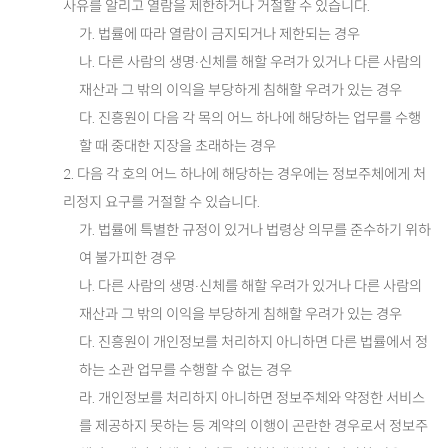
사유를 알리고 열람을 제한하거나 거절할 수 있습니다.
가. 법률에 따라 열람이 금지되거나 제한되는 경우
나. 다른 사람의 생명·신체를 해할 우려가 있거나 다른 사람의
재산과 그 밖의 이익을 부당하게 침해할 우려가 있는 경우
다. 진흥원이 다음 각 목의 어느 하나에 해당하는 업무를 수행
할 때 중대한 지장을 초래하는 경우
2. 다음 각 호의 어느 하나에 해당하는 경우에는 정보주체에게 처
리정지 요구를 거절할 수 있습니다.
가. 법률에 특별한 규정이 있거나 법령상 의무를 준수하기 위하
여 불가피한 경우
나. 다른 사람의 생명·신체를 해할 우려가 있거나 다른 사람의
재산과 그 밖의 이익을 부당하게 침해할 우려가 있는 경우
다. 진흥원이 개인정보를 처리하지 아니하면 다른 법률에서 정
하는 소관 업무를 수행할 수 없는 경우
라. 개인정보를 처리하지 아니하면 정보주체와 약정한 서비스
를 제공하지 못하는 등 계약의 이행이 곤란한 경우로서 정보주